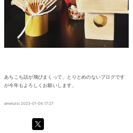
あちこち話が飛びまくって、とりとめのないブログです
が今年もよろしくお願いします。
ametutsi
2023-01-04 17:27