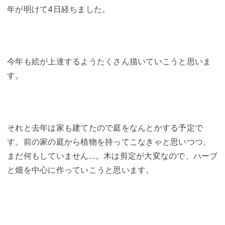
年が明けて4日経ちました。
今年も絵が上達するようたくさん描いていこうと思いま
す。
それと去年は家も建てたので庭をなんとかする予定で
す。前の家の庭から植物を持ってこなきゃと思いつつ、
まだ何もしていません…。木は剪定が大変なので、ハーブ
と畑を中心に作っていこうと思います。