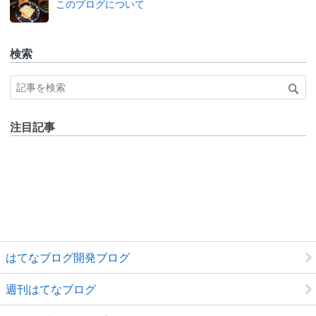
このブログについて
ログ
Pro
検索
注目記事
はてなブログ開発ブログ
週刊はてなブログ