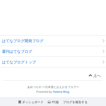
はてなブログ開発ブログ
週刊はてなブログ
はてなブログトップ
上へ
あめつちや 〜日本酒とおえかきブログ〜
Powered by
Hatena Blog
.
ダッシュボード
PC版
ブログを報告する